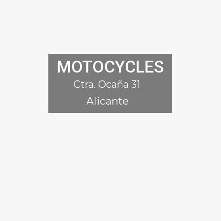
MOTOCYCLES
Ctra. Ocaña 31
Alicante